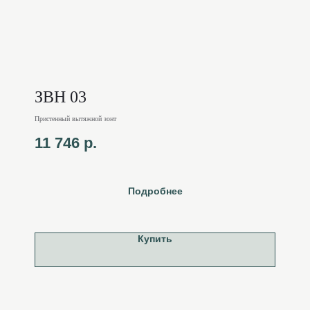
ЗВН 03
Пристенный вытяжной зонт
11 746
р.
Подробнее
Купить