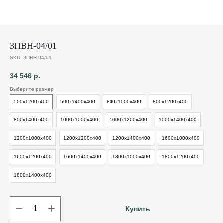
ЗПВН-04/01
SKU:
ЗПВН-04/01
34 546
р.
Выберите размер
500х1200х400
500х1400х400
800х1000х400
800х1200х400
800х1400х400
1000х1000х400
1000х1200х400
1000х1400х400
1200х1000х400
1200х1200х400
1200х1400х400
1600х1000х400
1600х1200х400
1600х1400х400
1800х1000х400
1800х1200х400
1800х1400х400
Купить