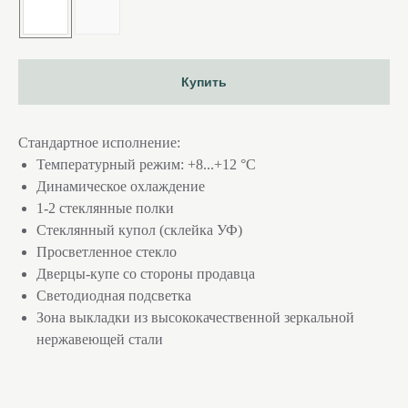
Купить
Стандартное исполнение:
Температурный режим: +8...+12 °С
Динамическое охлаждение
1-2 стеклянные полки
Стеклянный купол (склейка УФ)
Просветленное стекло
Дверцы-купе со стороны продавца
Светодиодная подсветка
Зона выкладки из высококачественной зеркальной
нержавеющей стали