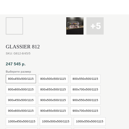
GLASSIER 812
SKU:
G812-8/45/5
247 545
р.
Выберите размер
800х450х500/1115
800х500х500/1115
800х550х500/1115
800х600х500/1115
800х650х500/1115
800х700х500/1115
900х450х500/1115
900х500х500/1115
900х550х500/1115
900х600х500/1115
900х650х500/1115
900х700х500/1115
1000х450х500/1115
1000х500х500/1115
1000х550х500/1115