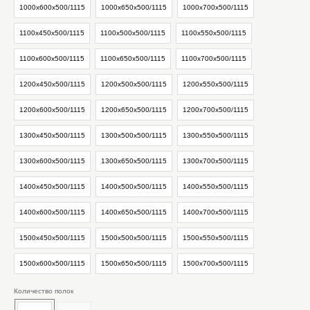
1000х600х500/1115
1000х650х500/1115
1000х700х500/1115
1100х450х500/1115
1100х500х500/1115
1100х550х500/1115
1100х600х500/1115
1100х650х500/1115
1100х700х500/1115
1200х450х500/1115
1200х500х500/1115
1200х550х500/1115
1200х600х500/1115
1200х650х500/1115
1200х700х500/1115
1300х450х500/1115
1300х500х500/1115
1300х550х500/1115
1300х600х500/1115
1300х650х500/1115
1300х700х500/1115
1400х450х500/1115
1400х500х500/1115
1400х550х500/1115
1400х600х500/1115
1400х650х500/1115
1400х700х500/1115
1500х450х500/1115
1500х500х500/1115
1500х550х500/1115
1500х600х500/1115
1500х650х500/1115
1500х700х500/1115
Количество полок