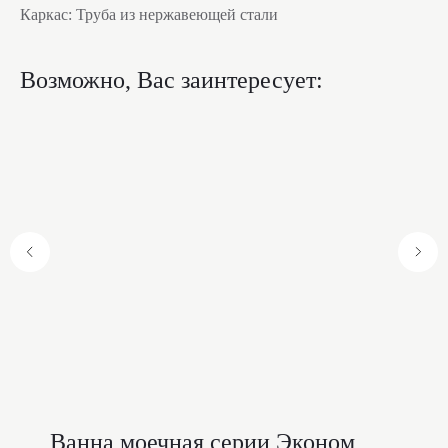
Каркас: Труба из нержавеющей стали
Возможно, Вас заинтересует:
Ванна моечная серии Эконом