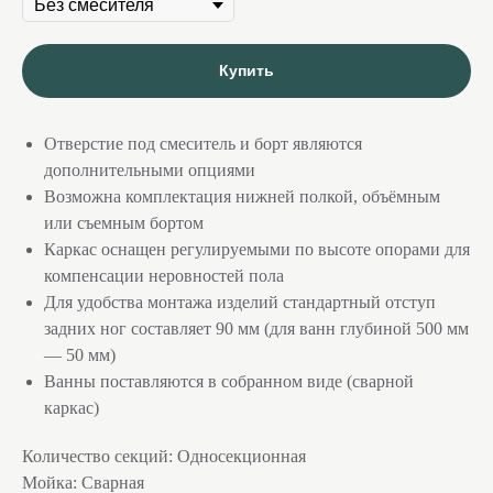
Купить
Отверстие под смеситель и борт являются
дополнительными опциями
Возможна комплектация нижней полкой, объёмным
или съемным бортом
Каркас оснащен регулируемыми по высоте опорами для
компенсации неровностей пола
Для удобства монтажа изделий стандартный отступ
задних ног составляет 90 мм (для ванн глубиной 500 мм
— 50 мм)
Ванны поставляются в собранном виде (сварной
каркас)
Количество секций: Односекционная
Мойка: Сварная