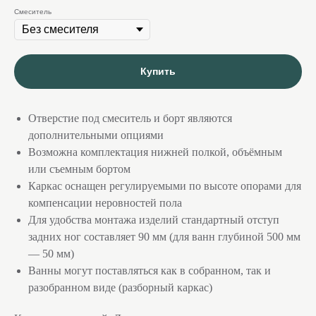
Cмеситель
Купить
Отверстие под смеситель и борт являются
дополнительными опциями
Возможна комплектация нижней полкой, объёмным
или съемным бортом
Каркас оснащен регулируемыми по высоте опорами для
компенсации неровностей пола
Для удобства монтажа изделий стандартный отступ
задних ног составляет 90 мм (для ванн глубиной 500 мм
— 50 мм)
Ванны могут поставляться как в собранном, так и
разобранном виде (разборный каркас)