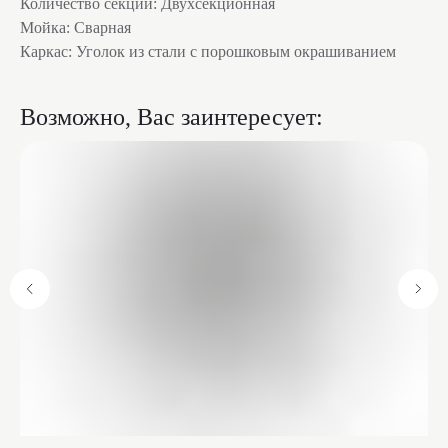
Количество секций: Двухсекционная
Мойка: Сварная
Каркас: Уголок из стали с порошковым окрашиванием
Возможно, Вас заинтересует: