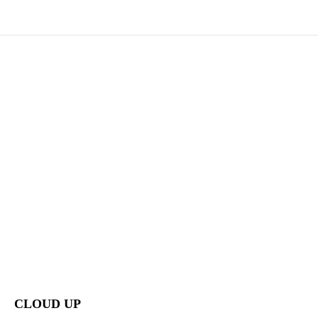
CLOUD UP