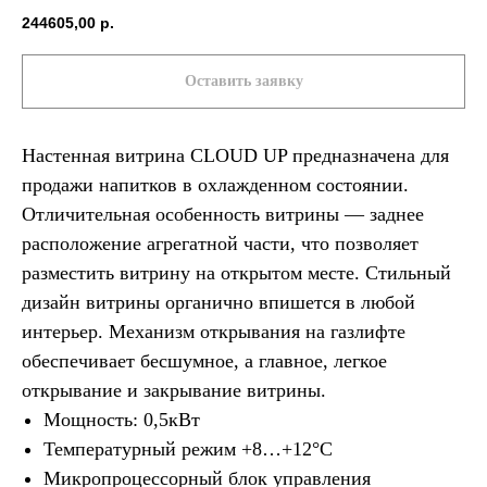
244605,00
р.
Оставить заявку
Настенная витрина CLOUD UP предназначена для
продажи напитков в охлажденном состоянии.
Отличительная особенность витрины — заднее
расположение агрегатной части, что позволяет
разместить витрину на открытом месте. Стильный
дизайн витрины органично впишется в любой
интерьер. Механизм открывания на газлифте
обеспечивает бесшумное, а главное, легкое
открывание и закрывание витрины.
Мощность: 0,5кВт
Температурный режим +8…+12°С
Микропроцессорный блок управления