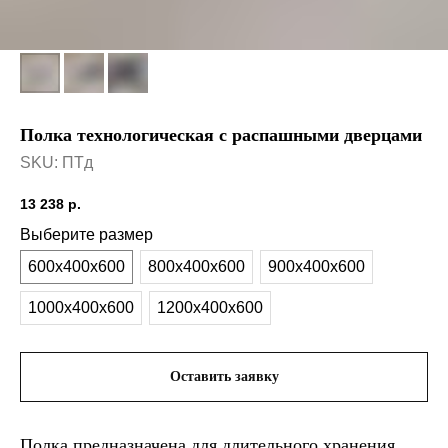
Полка технологическая с распашными дверцами
SKU:
ПТд
13 238
р.
Выберите размер
600х400х600
800х400х600
900х400х600
1000х400х600
1200х400х600
Оставить заявку
Полка предназначена для длительного хранения