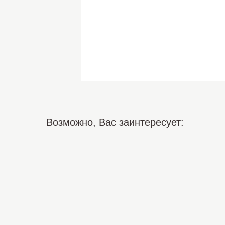
Возможно, Вас заинтересует: