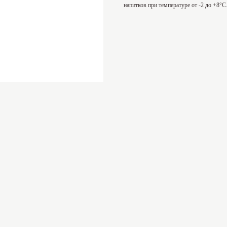
напитков при температуре от -2 до +8°С