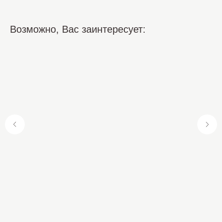
Возможно, Вас заинтересует: