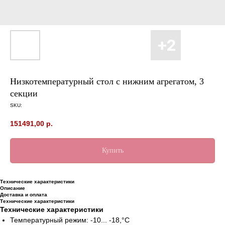
Низкотемпературный стол с нижним агрегатом, 3
секции
SKU:
151491,00
р.
Купить
Технические характеристики
Описание
Доставка и оплата
Технические характеристики
Технические характеристики
Температурный режим: -10... -18,°С