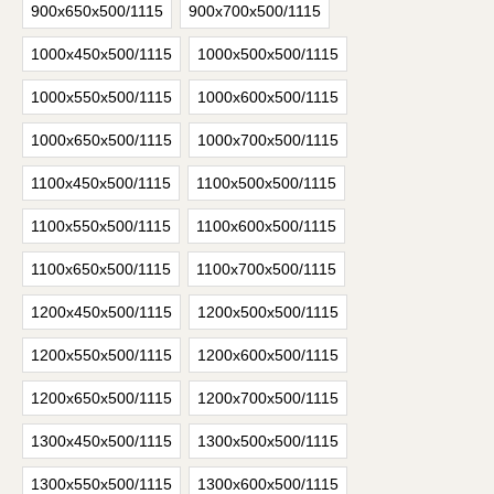
900х650х500/1115
900х700х500/1115
1000х450х500/1115
1000х500х500/1115
1000х550х500/1115
1000х600х500/1115
1000х650х500/1115
1000х700х500/1115
1100х450х500/1115
1100х500х500/1115
1100х550х500/1115
1100х600х500/1115
1100х650х500/1115
1100х700х500/1115
1200х450х500/1115
1200х500х500/1115
1200х550х500/1115
1200х600х500/1115
1200х650х500/1115
1200х700х500/1115
1300х450х500/1115
1300х500х500/1115
1300х550х500/1115
1300х600х500/1115