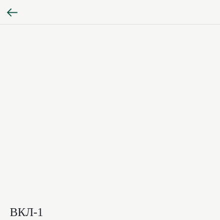
ВКЛ-1